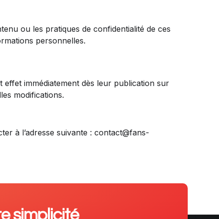
tenu ou les pratiques de confidentialité de ces
formations personnelles.
t effet immédiatement dès leur publication sur
es modifications.
ter à l’adresse suivante : contact@fans-
e simplicité