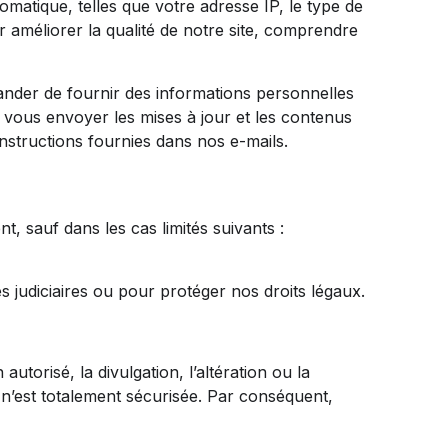
matique, telles que votre adresse IP, le type de
r améliorer la qualité de notre site, comprendre
nder de fournir des informations personnelles
r vous envoyer les mises à jour et les contenus
structions fournies dans nos e-mails.
 sauf dans les cas limités suivants :
judiciaires ou pour protéger nos droits légaux.
orisé, la divulgation, l’altération ou la
n’est totalement sécurisée. Par conséquent,