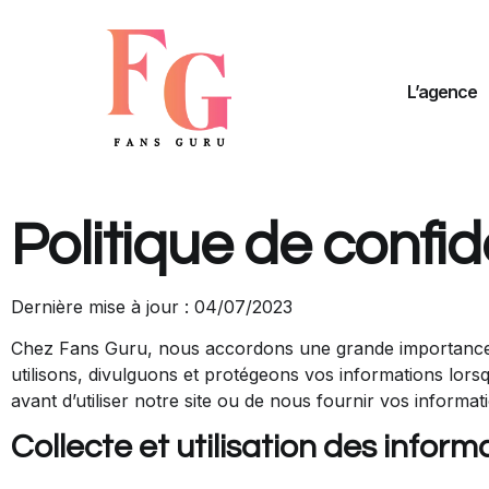
L’agence
Politique de confid
Dernière mise à jour : 04/07/2023
Chez Fans Guru, nous accordons une grande importance à la
utilisons, divulguons et protégeons vos informations lorsqu
avant d’utiliser notre site ou de nous fournir vos informa
Collecte et utilisation des inform