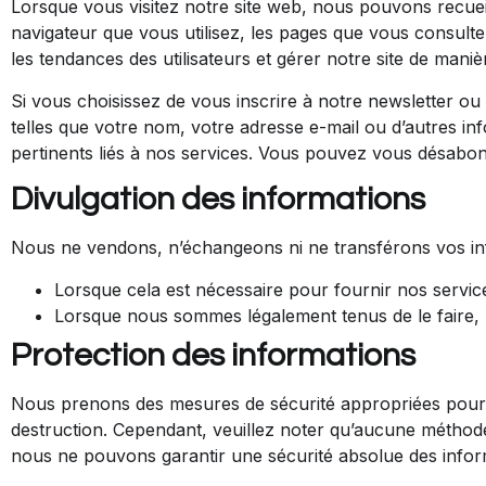
Lorsque vous visitez notre site web, nous pouvons recueil
navigateur que vous utilisez, les pages que vous consulte
les tendances des utilisateurs et gérer notre site de maniè
Si vous choisissez de vous inscrire à notre newsletter 
telles que votre nom, votre adresse e-mail ou d’autres in
pertinents liés à nos services. Vous pouvez vous désabo
Divulgation des informations
Nous ne vendons, n’échangeons ni ne transférons vos info
Lorsque cela est nécessaire pour fournir nos servic
Lorsque nous sommes légalement tenus de le faire, 
Protection des informations
Nous prenons des mesures de sécurité appropriées pour pro
destruction. Cependant, veuillez noter qu’aucune méthode
nous ne pouvons garantir une sécurité absolue des infor