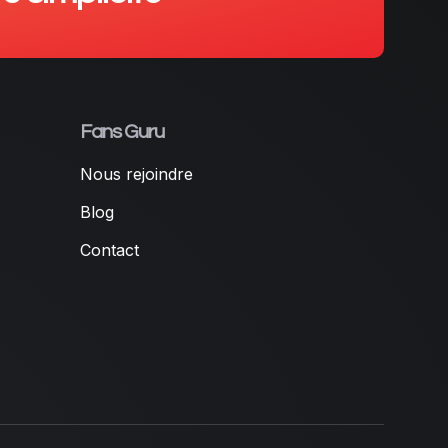
Fans Guru
Nous rejoindre
Blog
Contact