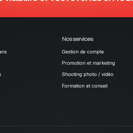
Nos services
ans
Gestion de compte
Promotion et marketing
s
Shooting photo / vidéo
Formation et conseil