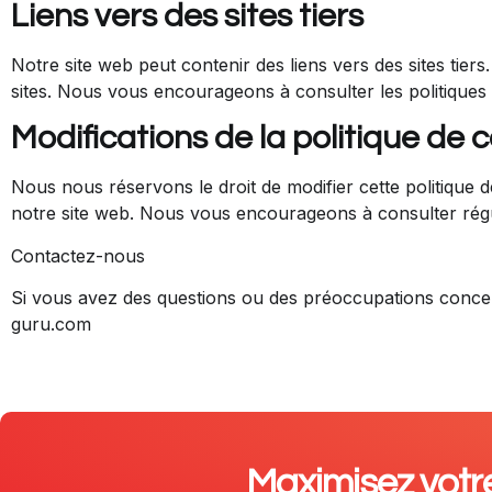
Liens vers des sites tiers
Notre site web peut contenir des liens vers des sites tier
sites. Nous vous encourageons à consulter les politiques d
Modifications de la politique de c
Nous nous réservons le droit de modifier cette politique 
notre site web. Nous vous encourageons à consulter régu
Contactez-nous
Si vous avez des questions ou des préoccupations concerna
guru.com
Maximisez votre 