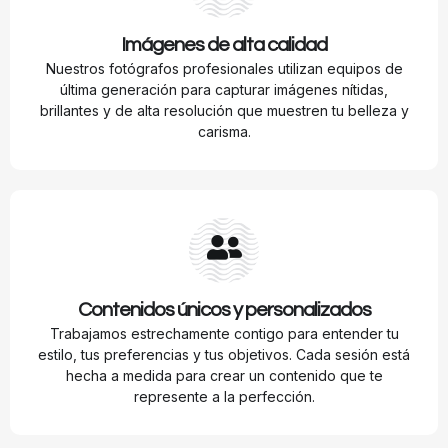
Imágenes de alta calidad
Nuestros fotógrafos profesionales utilizan equipos de
última generación para capturar imágenes nítidas,
brillantes y de alta resolución que muestren tu belleza y
carisma.
Contenidos únicos y personalizados
Trabajamos estrechamente contigo para entender tu
estilo, tus preferencias y tus objetivos. Cada sesión está
hecha a medida para crear un contenido que te
represente a la perfección.