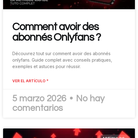
Comment avoir des
abonnés Onlyfans ?
Découvrez tout sur comment avoir des abonnés
onlyfans. Guide complet avec conseils pratiques,
exemples et astuces pour réussir.
VER EL ARTÍCULO "
5 marzo 2026
No hay
comentarios