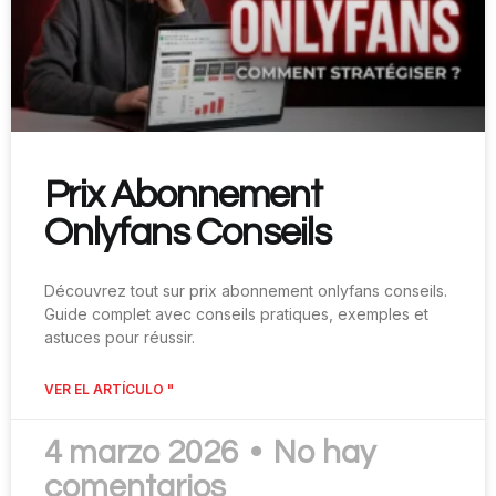
Prix Abonnement
Onlyfans Conseils
Découvrez tout sur prix abonnement onlyfans conseils.
Guide complet avec conseils pratiques, exemples et
astuces pour réussir.
VER EL ARTÍCULO "
4 marzo 2026
No hay
comentarios