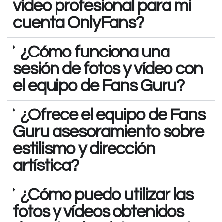
vídeo profesional para mi
cuenta OnlyFans?
¿Cómo funciona una
sesión de fotos y vídeo con
el equipo de Fans Guru?
¿Ofrece el equipo de Fans
Guru asesoramiento sobre
estilismo y dirección
artística?
¿Cómo puedo utilizar las
fotos y vídeos obtenidos