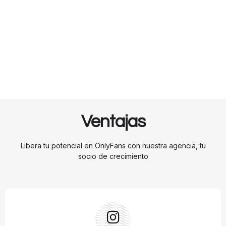
Ventajas
Libera tu potencial en OnlyFans con nuestra agencia, tu
socio de crecimiento