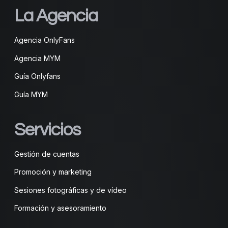
La Agencia
Agencia OnlyFans
Agencia MYM
Guía Onlyfans
Guía MYM
Servicios
Gestión de cuentas
Promoción y marketing
Sesiones fotográficas y de vídeo
Formación y asesoramiento