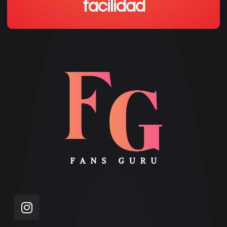
facilidad