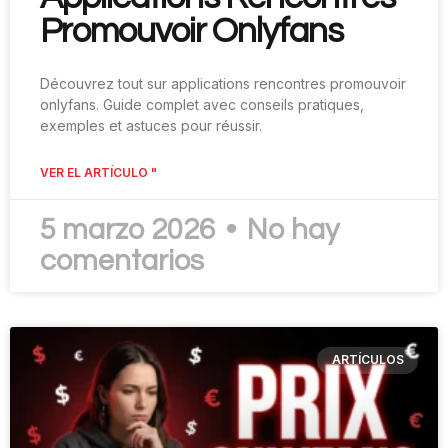
Promouvoir Onlyfans
Découvrez tout sur applications rencontres promouvoir
onlyfans. Guide complet avec conseils pratiques,
exemples et astuces pour réussir.
VER EL ARTÍCULO "
5 marzo 2026
No hay
comentarios
ARTÍCULOS