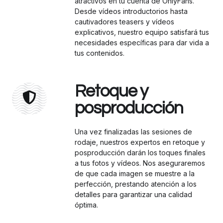
atractivos en tu cuenta de OnlyFans.
Desde vídeos introductorios hasta
cautivadores teasers y vídeos
explicativos, nuestro equipo satisfará tus
necesidades específicas para dar vida a
tus contenidos.
Retoque y
posproducción
Una vez finalizadas las sesiones de
rodaje, nuestros expertos en retoque y
posproducción darán los toques finales
a tus fotos y vídeos. Nos aseguraremos
de que cada imagen se muestre a la
perfección, prestando atención a los
detalles para garantizar una calidad
óptima.