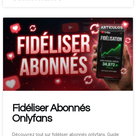
ARTÍCULOS
Fidéliser Abonnés
Onlyfans
Découvrez tout sur fidéliser abonnés onlyfans. Guide