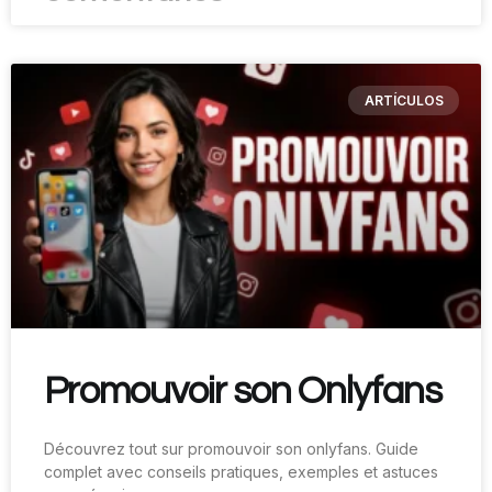
ARTÍCULOS
Promouvoir son Onlyfans
Découvrez tout sur promouvoir son onlyfans. Guide
complet avec conseils pratiques, exemples et astuces