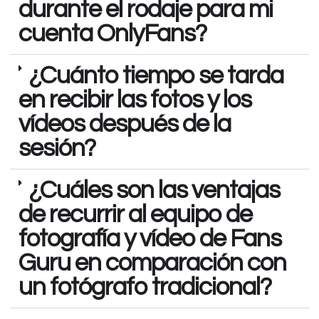
durante el rodaje para mi
cuenta OnlyFans?
¿Cuánto tiempo se tarda
en recibir las fotos y los
vídeos después de la
sesión?
¿Cuáles son las ventajas
de recurrir al equipo de
fotografía y vídeo de Fans
Guru en comparación con
un fotógrafo tradicional?