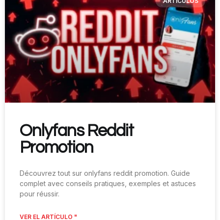
ARTÍCULOS
Onlyfans Reddit
Promotion
Découvrez tout sur onlyfans reddit promotion. Guide
complet avec conseils pratiques, exemples et astuces
pour réussir.
VER EL ARTÍCULO "