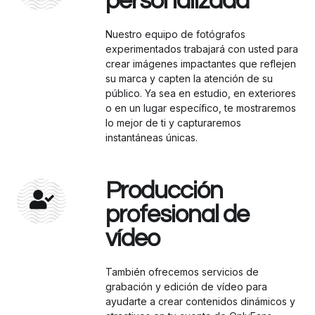
personalizada
Nuestro equipo de fotógrafos
experimentados trabajará con usted para
crear imágenes impactantes que reflejen
su marca y capten la atención de su
público. Ya sea en estudio, en exteriores
o en un lugar específico, te mostraremos
lo mejor de ti y capturaremos
instantáneas únicas.
Producción
profesional de
vídeo
También ofrecemos servicios de
grabación y edición de vídeo para
ayudarte a crear contenidos dinámicos y