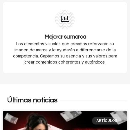
Mejorar su marca
Los elementos visuales que creamos reforzarán su
imagen de marca y le ayudarán a diferenciarse de la
competencia. Captamos su esencia y sus valores para
crear contenidos coherentes y auténticos.
Últimas noticias
ARTÍCULOS