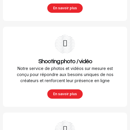
En savoir plus
Shooting photo / vidéo
Notre service de photos et vidéos sur mesure est
conçu pour répondre aux besoins uniques de nos
créateurs et renforcent leur présence en ligne
En savoir plus