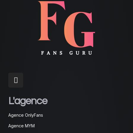
L'agence
Agence OnlyFans
Agence MYM