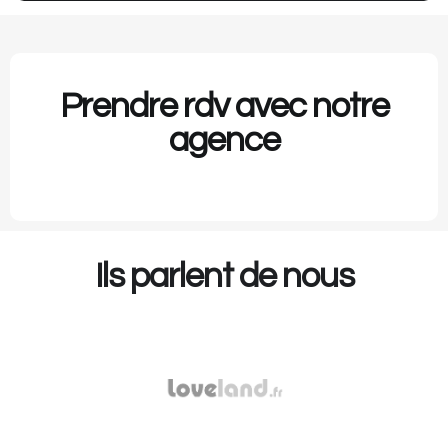
Prendre rdv avec notre
agence
Ils parlent de nous