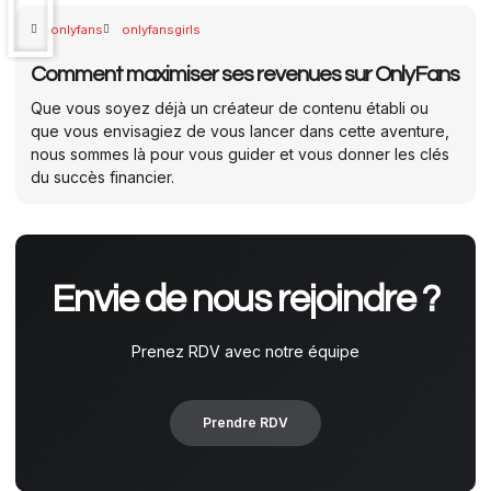
onlyfans
onlyfansgirls
Comment maximiser ses revenues sur OnlyFans
Que vous soyez déjà un créateur de contenu établi ou
que vous envisagiez de vous lancer dans cette aventure,
nous sommes là pour vous guider et vous donner les clés
du succès financier.
Envie de nous rejoindre ?
Prenez RDV avec notre équipe
Prendre RDV