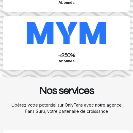
Abonnés
+
250
%
Abonnés
Nos services
Libérez votre potentiel sur OnlyFans avec notre agence
Fans Guru, votre partenaire de croissance