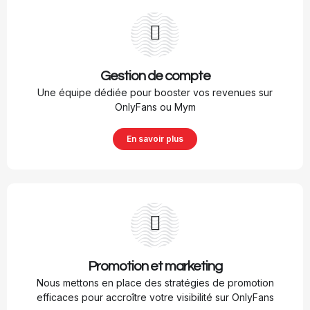
Gestion de compte
Une équipe dédiée pour booster vos revenues sur
OnlyFans ou Mym
En savoir plus
Promotion et marketing
Nous mettons en place des stratégies de promotion
efficaces pour accroître votre visibilité sur OnlyFans