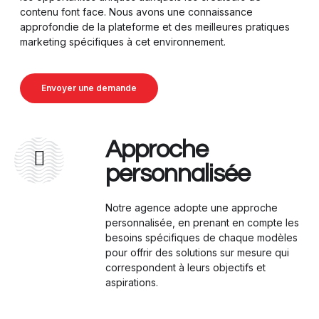
contenu font face. Nous avons une connaissance
approfondie de la plateforme et des meilleures pratiques
marketing spécifiques à cet environnement.
Envoyer une demande
Approche
personnalisée
Notre agence adopte une approche
personnalisée, en prenant en compte les
besoins spécifiques de chaque modèles
pour offrir des solutions sur mesure qui
correspondent à leurs objectifs et
aspirations.