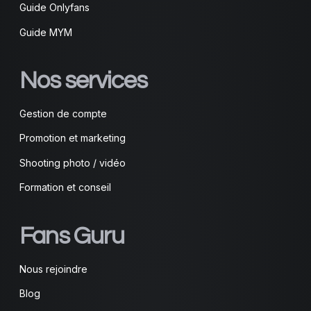
Guide Onlyfans
Guide MYM
Nos services
Gestion de compte
Promotion et marketing
Shooting photo / vidéo
Formation et conseil
Fans Guru
Nous rejoindre
Blog