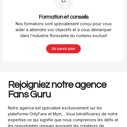
Formation et conseils
Nos formations sont spécialement conçu pour vous
aider à atteindre vos objectifs et à vous démarquer
dans l'industrie florissante du contenu exclusif
En savoir plus
Rejoigniez notre agence
Fans Guru
Notre agence est spécialisé exclusivement sur les
plateforme OnlyFans et Mym, . Vous bénéficierez de notre
expertise ce qui signifie que nous comprenons les défis et
les opportunités uniques auxquels les créateurs de