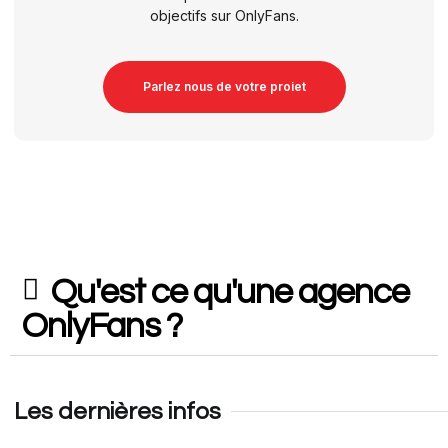
objectifs sur OnlyFans.
Parlez nous de votre proiet
Qu'est ce qu'une agence
OnlyFans ?
Les dernières infos