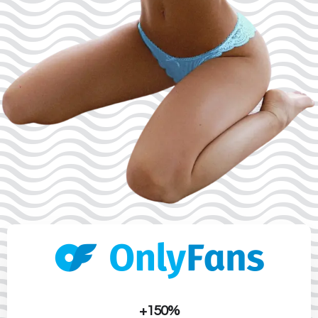
+
150
%