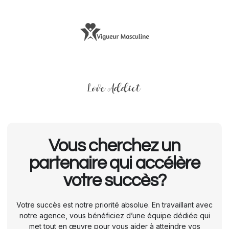
Vous cherchez un
partenaire qui accélère
votre succès?​
Votre succès est notre priorité absolue. En travaillant avec
notre agence, vous bénéficiez d’une équipe dédiée qui
met tout en œuvre pour vous aider à atteindre vos