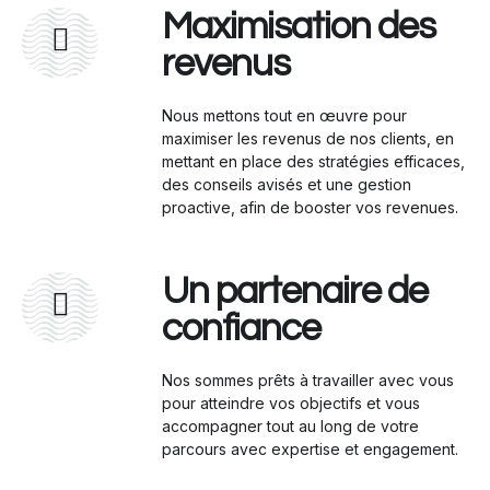
Maximisation des
revenus
Nous mettons tout en œuvre pour
maximiser les revenus de nos clients, en
mettant en place des stratégies efficaces,
des conseils avisés et une gestion
proactive, afin de booster vos revenues.
Un partenaire de
confiance
Nos sommes prêts à travailler avec vous
pour atteindre vos objectifs et vous
accompagner tout au long de votre
parcours avec expertise et engagement.